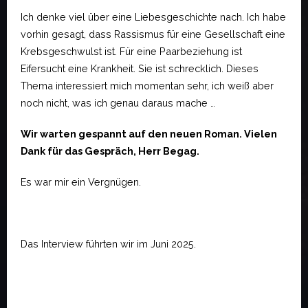
Ich denke viel über eine Liebesgeschichte nach. Ich habe
vorhin gesagt, dass Rassismus für eine Gesellschaft eine
Krebsgeschwulst ist. Für eine Paarbeziehung ist
Eifersucht eine Krankheit. Sie ist schrecklich. Dieses
Thema interessiert mich momentan sehr, ich weiß aber
noch nicht, was ich genau daraus mache …
Wir warten gespannt auf den neuen Roman. Vielen
Dank für das Gespräch, Herr Begag.
Es war mir ein Vergnügen.
Das Interview führten wir im Juni 2025.