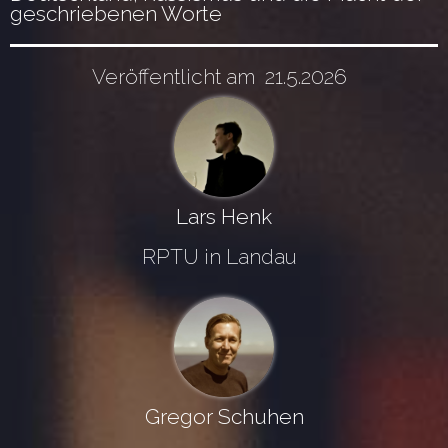
geschriebenen Worte
Veröffentlicht am
21.5.2026
Lars Henk
RPTU in Landau
Gregor Schuhen