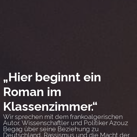
„Hier beginnt ein
Roman im
Klassenzimmer.“
Wir sprechen mit dem frankoalgerischen
Autor, Wissenschaftler und Politiker Azouz
Begag über seine Beziehung zu
Deutschland, Rassismus und die Macht der