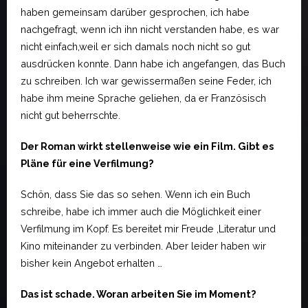
haben gemeinsam darüber gesprochen, ich habe
nachgefragt, wenn ich ihn nicht verstanden habe, es war
nicht einfach,weil er sich damals noch nicht so gut
ausdrücken konnte. Dann habe ich angefangen, das Buch
zu schreiben. Ich war gewissermaßen seine Feder, ich
habe ihm meine Sprache geliehen, da er Französisch
nicht gut beherrschte.
Der Roman wirkt stellenweise wie ein Film. Gibt es
Pläne für eine Verfilmung?
Schön, dass Sie das so sehen. Wenn ich ein Buch
schreibe, habe ich immer auch die Möglichkeit einer
Verfilmung im Kopf. Es bereitet mir Freude ,Literatur und
Kino miteinander zu verbinden. Aber leider haben wir
bisher kein Angebot erhalten …
Das ist schade. Woran arbeiten Sie im Moment?