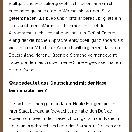
Stuttgart und war außergewöhnlich. Ich erinnere mich
auch noch gut an die erste Woche, als wir den Satz
gelernt haben: „Es blieb uns nichts anderes übrig, als ein
Taxi zunehmen.“ Warum auch immer – mir fiel die
Aussprache leicht; ich habe schnell ein Gefühl für den
Klang der deutschen Sprache entwickelt, ganz anders als
viele meiner Mitschüler. Aber ich will ergänzen, dass ich
Deutschland nicht nur über die Sprache kennengelernt
habe, sondern auch über meine Sinne – gewissermaßen
mit der Nase.
Was bedeutet das, Deutschland mit der Nase
kennenzulernen?
Das will ich Ihnen gern erklären. Heute Morgen bin ich in
Ihrer Stadt Landau aufgewacht und hatte den Duft der
Rosen vom See in der Nase. Ich bin ganz in der Nähe im
Hotel untergebracht. Ich liebe die Blumen in Deutschland