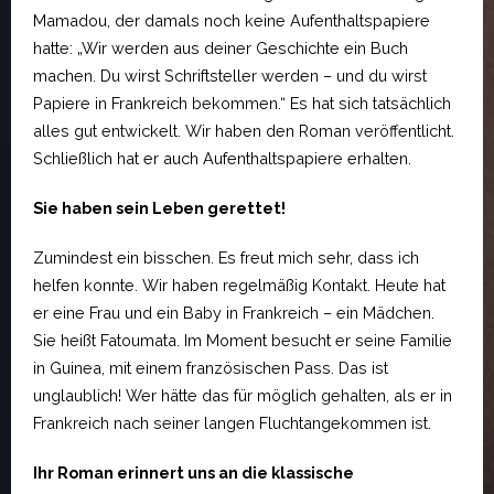
Mamadou, der damals noch keine Aufenthaltspapiere
hatte: „Wir werden aus deiner Geschichte ein Buch
machen. Du wirst Schriftsteller werden – und du wirst
Papiere in Frankreich bekommen.“ Es hat sich tatsächlich
alles gut entwickelt. Wir haben den Roman veröffentlicht.
Schließlich hat er auch Aufenthaltspapiere erhalten.
Sie haben sein Leben gerettet!
Zumindest ein bisschen. Es freut mich sehr, dass ich
helfen konnte. Wir haben regelmäßig Kontakt. Heute hat
er eine Frau und ein Baby in Frankreich – ein Mädchen.
Sie heißt Fatoumata. Im Moment besucht er seine Familie
in Guinea, mit einem französischen Pass. Das ist
unglaublich! Wer hätte das für möglich gehalten, als er in
Frankreich nach seiner langen Fluchtangekommen ist.
Ihr Roman erinnert uns an die klassische