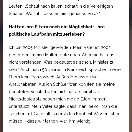
Leuten: „Schaut nach Italien, schaut in die Vereinigten
Staaten. Wollt ihr, dass es hier genauso wird?“
Hatten Ihre Eltern noch die Möglichkeit, Ihre
politische Laufbahn mitzuerleben?
Ich bin 2005 Minister geworden. Mein Vater ist 2002
gestorben, meine Mutter lebte noch. Aber sie hat das
nicht verstanden. Was bedeutet es schon, Minister zu
sein? Auch nach 50 Jahren in Frankreich sprachen meine
Eltern kein Französisch. Außerdem waren sie
Analphabeten. Als ich Schüler war, konnten sie meine
benoteten Schularbeiten nicht unterschreiben.
Nichtsdestotrotz haben mich meine Eltern immer
unterstützt: Mein Vater sagte, dass man, bevor man die
Taschen mit Geld füllt, zuerst den Kopf mit Wissen füllen
müsse – dass wir lernen, war ihm wichtig.