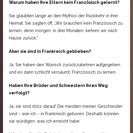
Warum haben Ihre Eltern kein Französisch gelernt?
Sie glaubten lange an den Mythos der Rückkehr in ihre
Heimat. Sie sagten oft: „Wir brauchen kein Französisch zu
lernen, denn morgen, in drei Monaten, kehren wir nach
Hause zurück.“
Aber sie sind in Frankreich geblieben?
Ja. Sie haben den Wunsch zurückzukehren aufgegeben
und es dann schlicht versäumt, Französisch zu lernen.
Haben Ihre Brüder und Schwestern Ihren Weg
verfolgt?
Ja, sie sind stolz darauf. Die meisten meiner Geschwister
sind – wie ich – in Frankreich geboren. Deshalb können
sie würdigen, was ich erreicht habe.