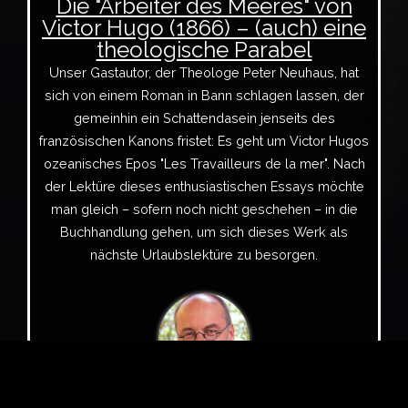
Die "Arbeiter des Meeres" von
Victor Hugo (1866) – (auch) eine
theologische Parabel
Unser Gastautor, der Theologe Peter Neuhaus, hat
sich von einem Roman in Bann schlagen lassen, der
gemeinhin ein Schattendasein jenseits des
französischen Kanons fristet: Es geht um Victor Hugos
ozeanisches Epos "Les Travailleurs de la mer". Nach
der Lektüre dieses enthusiastischen Essays möchte
man gleich – sofern noch nicht geschehen – in die
Buchhandlung gehen, um sich dieses Werk als
nächste Urlaubslektüre zu besorgen.