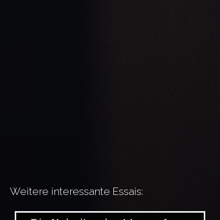
Weitere interessante Essais: