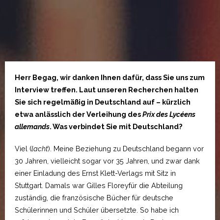
Herr Begag, wir danken Ihnen dafür, dass Sie uns zum
Interview treffen. Laut unseren Recherchen halten
Sie sich regelmäßig in Deutschland auf – kürzlich
etwa anlässlich der Verleihung des
Prix des Lycéens
allemands
. Was verbindet Sie mit Deutschland?
Viel (
lacht
). Meine Beziehung zu Deutschland begann vor
30 Jahren, vielleicht sogar vor 35 Jahren, und zwar dank
einer Einladung des Ernst Klett-Verlags mit Sitz in
Stuttgart. Damals war Gilles Floreyfür die Abteilung
zuständig, die französische Bücher für deutsche
Schülerinnen und Schüler übersetzte. So habe ich