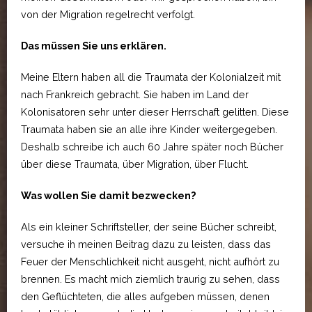
von der Migration regelrecht verfolgt.
Das müssen Sie uns erklären.
Meine Eltern haben all die Traumata der Kolonialzeit mit
nach Frankreich gebracht. Sie haben im Land der
Kolonisatoren sehr unter dieser Herrschaft gelitten. Diese
Traumata haben sie an alle ihre Kinder weitergegeben.
Deshalb schreibe ich auch 60 Jahre später noch Bücher
über diese Traumata, über Migration, über Flucht.
Was wollen Sie damit bezwecken?
Als ein kleiner Schriftsteller, der seine Bücher schreibt,
versuche ih meinen Beitrag dazu zu leisten, dass das
Feuer der Menschlichkeit nicht ausgeht, nicht aufhört zu
brennen. Es macht mich ziemlich traurig zu sehen, dass
den Geflüchteten, die alles aufgeben müssen, denen