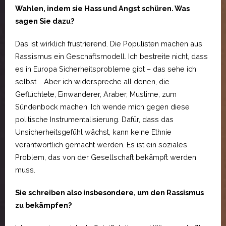
Wahlen, indem sie Hass und Angst schüren. Was
sagen Sie dazu?
Das ist wirklich frustrierend. Die Populisten machen aus
Rassismus ein Geschäftsmodell. Ich bestreite nicht, dass
es in Europa Sicherheitsprobleme gibt – das sehe ich
selbst … Aber ich widerspreche all denen, die
Geflüchtete, Einwanderer, Araber, Muslime, zum
Sündenbock machen. Ich wende mich gegen diese
politische Instrumentalisierung. Dafür, dass das
Unsicherheitsgefühl wächst, kann keine Ethnie
verantwortlich gemacht werden. Es ist ein soziales
Problem, das von der Gesellschaft bekämpft werden
muss.
Sie schreiben also insbesondere, um den Rassismus
zu bekämpfen?