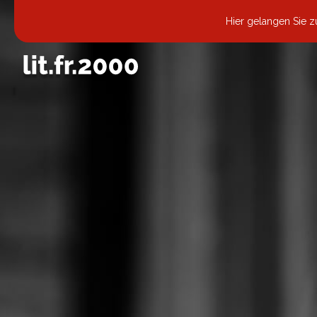
Hier gelangen Sie 