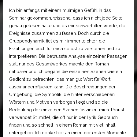
Ich bin anfangs mit einem mulmigen Gefühl in das
Seminar gekommen, wissend, dass ich nicht jede Seite
genau gelesen hatte und es mir schwerfallen würde, die
Ereignisse zusammen zu fassen. Doch durch die
Gruppendynamik fiel es mir immer leichter, die
Erzählungen auch für mich selbst zu verstehen und zu
interpretieren. Die bewusste Analyse einzelner Passagen
statt nur des Gesamtwerkes machte den Roman
nahbarer und ich begann die einzelnen Szenen wie ein
Gedicht zu betrachten, das man gut Wort für Wort
auseinanderpflücken kann. Die Beschreibungen der
Umgebung, die Symbolik, die hinter verschiedenen
Wörtern und Motiven verborgen liegt und so die
Bedeutung der einzelnen Szenen fasziniert mich. Proust
verwendet Stilmittel, die oft nur in der Lyrik Gebrauch
finden und so schnell in einem Roman mit viel Inhalt
untergehen. Ich denke hier an einen der ersten Momente