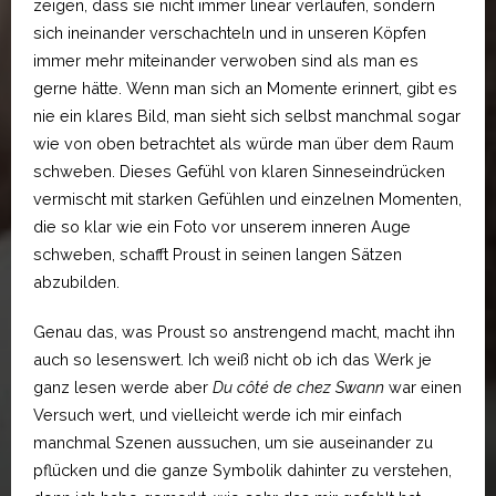
zeigen, dass sie nicht immer linear verlaufen, sondern
sich ineinander verschachteln und in unseren Köpfen
immer mehr miteinander verwoben sind als man es
gerne hätte. Wenn man sich an Momente erinnert, gibt es
nie ein klares Bild, man sieht sich selbst manchmal sogar
wie von oben betrachtet als würde man über dem Raum
schweben. Dieses Gefühl von klaren Sinneseindrücken
vermischt mit starken Gefühlen und einzelnen Momenten,
die so klar wie ein Foto vor unserem inneren Auge
schweben, schafft Proust in seinen langen Sätzen
abzubilden.
Genau das, was Proust so anstrengend macht, macht ihn
auch so lesenswert. Ich weiß nicht ob ich das Werk je
ganz lesen werde aber
Du côté de chez Swann
war einen
Versuch wert, und vielleicht werde ich mir einfach
manchmal Szenen aussuchen, um sie auseinander zu
pflücken und die ganze Symbolik dahinter zu verstehen,