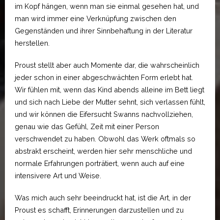
im Kopf hängen, wenn man sie einmal gesehen hat, und
man wird immer eine Verknüpfung zwischen den
Gegenständen und ihrer Sinnbehaftung in der Literatur
herstellen.
Proust stellt aber auch Momente dar, die wahrscheinlich
jeder schon in einer abgeschwächten Form erlebt hat.
Wir fühlen mit, wenn das Kind abends alleine im Bett liegt
und sich nach Liebe der Mutter sehnt, sich verlassen fühlt,
und wir können die Eifersucht Swanns nachvollziehen,
genau wie das Gefühl, Zeit mit einer Person
verschwendet zu haben. Obwohl das Werk oftmals so
abstrakt erscheint, werden hier sehr menschliche und
normale Erfahrungen porträtiert, wenn auch auf eine
intensivere Art und Weise.
Was mich auch sehr beeindruckt hat, ist die Art, in der
Proust es schafft, Erinnerungen darzustellen und zu