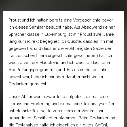
Proust und ich hatten bereits eine Vorgeschichte bevor
ich dieses Seminar besucht habe. Als Absolventin einer
Sprachenklasse in Luxemburg ist mir Proust zwei Jahre
lang nur indirekt begegnet. Ich wusste, dass es ihn mal
gegeben hat und dass er die wohl längsten Sätze der
französischen Literaturgeschichte geschrieben hat, ich
wusste von der Madeleine und ich wusste, dass er im
Abi-Prüfungsprogramm stand. Bis es im dritten Jahr
soweit war, habe ich mir aber darüber nicht weiter
Gedanken gemacht.
Unser Abitur war in zwei Teile aufgeteilt, einmal eine
literarische Erörterung und einmal eine Textanalyse. Der
unbekannte Text sollte von einem der vier im Jahr
behandelten Schriftsteller stammen. Beim Gedanken an
die Textanalyse hatte ich eigentlich ein gutes Gefühl,