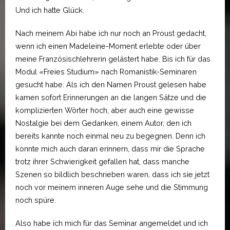
Und ich hatte Glück.
Nach meinem Abi habe ich nur noch an Proust gedacht,
wenn ich einen Madeleine-Moment erlebte oder über
meine Französischlehrerin gelästert habe. Bis ich für das
Modul «Freies Studium» nach Romanistik-Seminaren
gesucht habe. Als ich den Namen Proust gelesen habe
kamen sofort Erinnerungen an die langen Sätze und die
komplizierten Wörter hoch, aber auch eine gewisse
Nostalgie bei dem Gedanken, einem Autor, den ich
bereits kannte noch einmal neu zu begegnen. Denn ich
konnte mich auch daran erinnern, dass mir die Sprache
trotz ihrer Schwierigkeit gefallen hat, dass manche
Szenen so bildlich beschrieben waren, dass ich sie jetzt
noch vor meinem inneren Auge sehe und die Stimmung
noch spüre.
Also habe ich mich für das Seminar angemeldet und ich