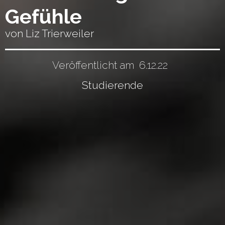
Gefühle
von Liz Trierweiler
Veröffentlicht am
6.12.22
Studierende