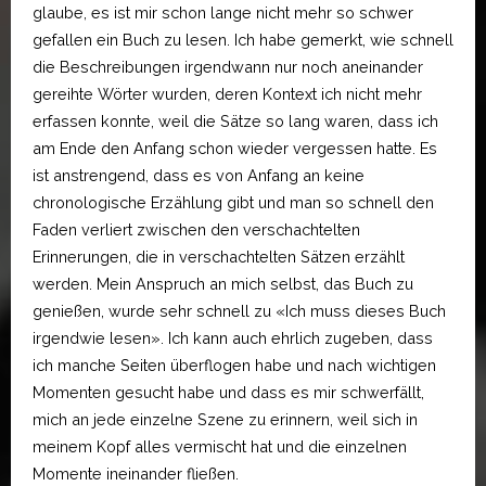
glaube, es ist mir schon lange nicht mehr so schwer
gefallen ein Buch zu lesen. Ich habe gemerkt, wie schnell
die Beschreibungen irgendwann nur noch aneinander
gereihte Wörter wurden, deren Kontext ich nicht mehr
erfassen konnte, weil die Sätze so lang waren, dass ich
am Ende den Anfang schon wieder vergessen hatte. Es
ist anstrengend, dass es von Anfang an keine
chronologische Erzählung gibt und man so schnell den
Faden verliert zwischen den verschachtelten
Erinnerungen, die in verschachtelten Sätzen erzählt
werden. Mein Anspruch an mich selbst, das Buch zu
genießen, wurde sehr schnell zu «Ich muss dieses Buch
irgendwie lesen». Ich kann auch ehrlich zugeben, dass
ich manche Seiten überflogen habe und nach wichtigen
Momenten gesucht habe und dass es mir schwerfällt,
mich an jede einzelne Szene zu erinnern, weil sich in
meinem Kopf alles vermischt hat und die einzelnen
Momente ineinander fließen.