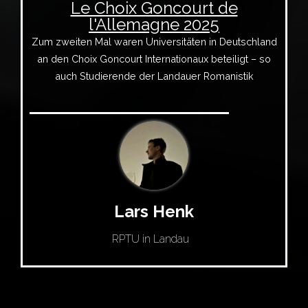
Le Choix Goncourt de
l'Allemagne 2025
Zum zweiten Mal waren Universitäten in Deutschland
an den Choix Goncourt Internationaux beteiligt – so
auch Studierende der Landauer Romanistik
Lars Henk
RPTU in Landau
Le Choix Goncourt de