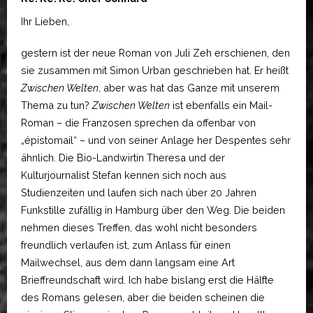
Ihr Lieben,
gestern ist der neue Roman von Juli Zeh erschienen, den
sie zusammen mit Simon Urban geschrieben hat. Er heißt
Zwischen Welten
, aber was hat das Ganze mit unserem
Thema zu tun?
Zwischen Welten
ist ebenfalls ein Mail-
Roman – die Franzosen sprechen da offenbar von
„épistomail“ – und von seiner Anlage her Despentes sehr
ähnlich. Die Bio-Landwirtin Theresa und der
Kulturjournalist Stefan kennen sich noch aus
Studienzeiten und laufen sich nach über 20 Jahren
Funkstille zufällig in Hamburg über den Weg. Die beiden
nehmen dieses Treffen, das wohl nicht besonders
freundlich verlaufen ist, zum Anlass für einen
Mailwechsel, aus dem dann langsam eine Art
Brieffreundschaft wird. Ich habe bislang erst die Hälfte
des Romans gelesen, aber die beiden scheinen die