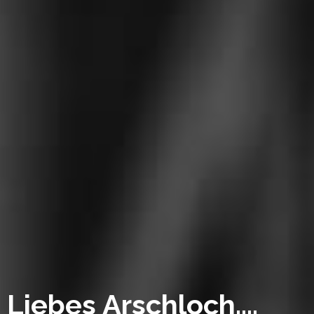
Liebes Arschloch....