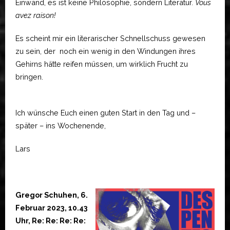
Einwand, es ist keine Philosophie, sondern Literatur.
Vous
avez raison!
Es scheint mir ein literarischer Schnellschuss gewesen
zu sein, der noch ein wenig in den Windungen ihres
Gehirns hätte reifen müssen, um wirklich Frucht zu
bringen.
Ich wünsche Euch einen guten Start in den Tag und –
später – ins Wochenende,
Lars
Gregor Schuhen, 6.
Februar 2023, 10.43
Uhr, Re: Re: Re: Re: