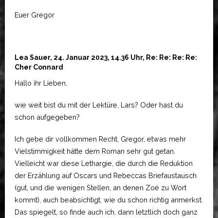
Euer Gregor
Lea Sauer, 24. Januar 2023, 14.36 Uhr, Re: Re: Re: Re:
Cher Connard
Hallo ihr Lieben,
wie weit bist du mit der Lektüre, Lars? Oder hast du
schon aufgegeben?
Ich gebe dir vollkommen Recht, Gregor, etwas mehr
Vielstimmigkeit hätte dem Roman sehr gut getan.
Vielleicht war diese Lethargie, die durch die Reduktion
der Erzählung auf Oscars und Rebeccas Briefaustausch
(gut, und die wenigen Stellen, an denen Zoé zu Wort
kommt), auch beabsichtigt, wie du schon richtig anmerkst.
Das spiegelt, so finde auch ich, dann letztlich doch ganz