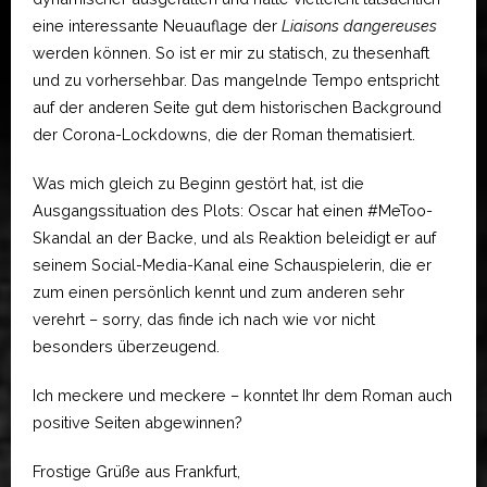
eine interessante Neuauflage der
Liaisons dangereuses
werden können. So ist er mir zu statisch, zu thesenhaft
und zu vorhersehbar. Das mangelnde Tempo entspricht
auf der anderen Seite gut dem historischen Background
der Corona-Lockdowns, die der Roman thematisiert.
Was mich gleich zu Beginn gestört hat, ist die
Ausgangssituation des Plots: Oscar hat einen #MeToo-
Skandal an der Backe, und als Reaktion beleidigt er auf
seinem Social-Media-Kanal eine Schauspielerin, die er
zum einen persönlich kennt und zum anderen sehr
verehrt – sorry, das finde ich nach wie vor nicht
besonders überzeugend.
Ich meckere und meckere – konntet Ihr dem Roman auch
positive Seiten abgewinnen?
Frostige Grüße aus Frankfurt,