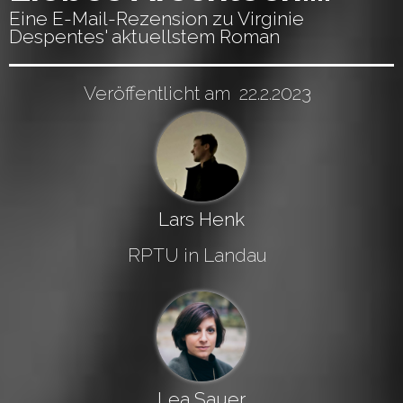
Eine E-Mail-Rezension zu Virginie
Despentes' aktuellstem Roman
Veröffentlicht am
22.2.2023
Lars Henk
RPTU in Landau
Lea Sauer