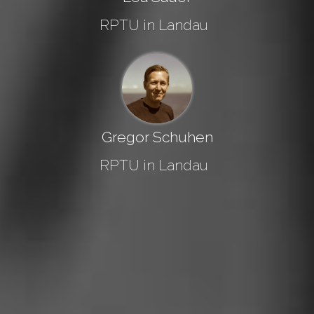
RPTU in Landau
Gregor Schuhen
RPTU in Landau