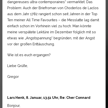
dangereuses ultra-contemporaines“ vermarktet. Das
Problem: Auch der Briefroman von Choderlos de Laclos
aus dem Jahr 1782 rangiert schon seit Jahren in der Top
Ten meiner All Time Favourites – die Messlatte lag damit
einfach schon im Vorhinein viel zu hoch. Man könnte
meine verspätete Lektüre im Dezember folglich mit so
etwas wie „Angstspannung“ begründen, mit der Angst
vor der großen Enttäuschung.
Wie ist es euch ergangen?
Liebe Grüße,
Gregor
Lars Henk, 8. Januar, 13.51 Uhr, Re: Cher Connard
Bonjour,