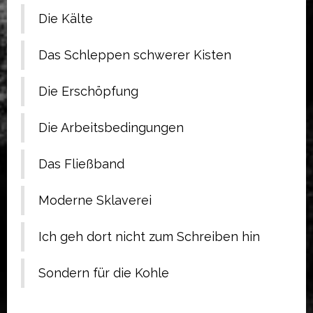
Die Kälte
Das Schleppen schwerer Kisten
Die Erschöpfung
Die Arbeitsbedingungen
Das Fließband
Moderne Sklaverei
Ich geh dort nicht zum Schreiben hin
Sondern für die Kohle