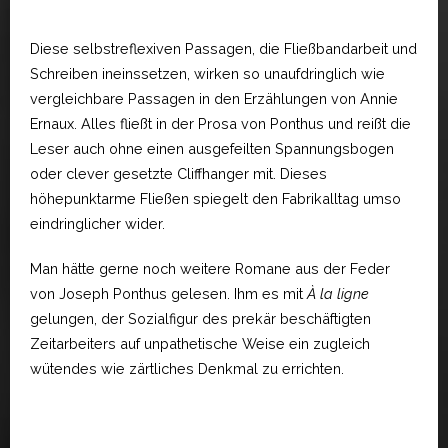
Diese selbstreflexiven Passagen, die Fließbandarbeit und
Schreiben ineinssetzen, wirken so unaufdringlich wie
vergleichbare Passagen in den Erzählungen von Annie
Ernaux. Alles fließt in der Prosa von Ponthus und reißt die
Leser auch ohne einen ausgefeilten Spannungsbogen
oder clever gesetzte Cliffhanger mit. Dieses
höhepunktarme Fließen spiegelt den Fabrikalltag umso
eindringlicher wider.
Man hätte gerne noch weitere Romane aus der Feder
von Joseph Ponthus gelesen. Ihm es mit
À la ligne
gelungen, der Sozialfigur des prekär beschäftigten
Zeitarbeiters auf unpathetische Weise ein zugleich
wütendes wie zärtliches Denkmal zu errichten.