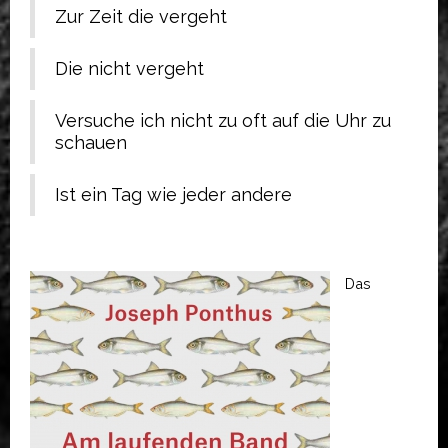
Zur Zeit die vergeht
Die nicht vergeht
Versuche ich nicht zu oft auf die Uhr zu
schauen
Ist ein Tag wie jeder andere
Das