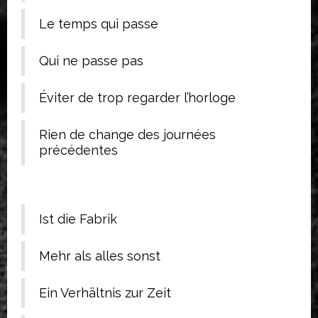
Le temps qui passe
Qui ne passe pas
Éviter de trop regarder l’horloge
Rien de change des journées
précédentes
Ist die Fabrik
Mehr als alles sonst
Ein Verhältnis zur Zeit