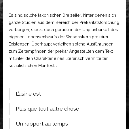
Es sind solche lakonischen Dreizeiler, hinter denen sich
ganze Studien aus dem Bereich der Prekaritätsforschung
verbergen, steckt doch gerade in der Unplanbarkeit des
eigenen Lebensentwurfs der Wesenskern prekärer
Existenzen. Überhaupt verleihen solche Ausführungen
zum Zeitempfinden der prekär Angestellten dem Text
mitunter den Charakter eines literarisch vermittelten
sozialistischen Manifests.
L’usine est
Plus que tout autre chose
Un rapport au temps