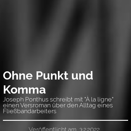
Ohne Punkt und
Komma
Joseph Ponthus schreibt mit "À la ligne"
einen Versroman über den Alltag eines
Fließbandarbeiters
Veröffentlicht am
3.2.2022