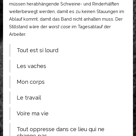
müssen herabhängende Schweine- und Rinderhälften
weiterbewegt werden, damit es zu keinen Stauungen im
Ablauf kommt, damit das Band nicht anhalten muss. Der
Stillstand wäre der
worst case
im Tagesablauf der
Arbeiter.
Tout est si lourd
Les vaches
Mon corps
Le travail
Voire ma vie
Tout oppresse dans ce lieu qui ne
change pas