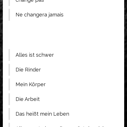
Ne changera jamais
Alles ist schwer
Die Rinder
Mein Körper
Die Arbeit
Das heißt mein Leben