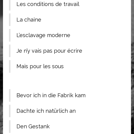
Les conditions de travail
La chaine
L’esclavage moderne
Je n’y vais pas pour écrire
Mais pour les sous
Bevor ich in die Fabrik kam
Dachte ich natürlich an
Den Gestank