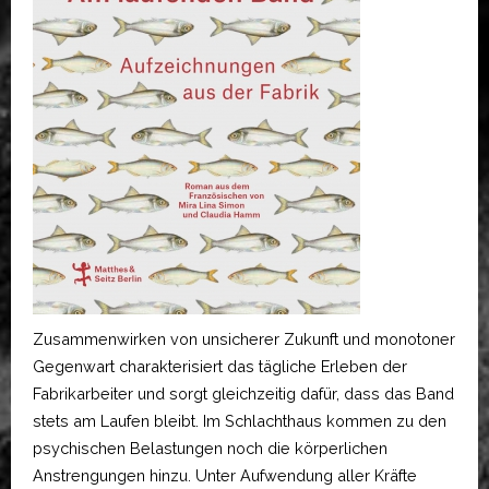
Zusammenwirken von unsicherer Zukunft und monotoner
Gegenwart charakterisiert das tägliche Erleben der
Fabrikarbeiter und sorgt gleichzeitig dafür, dass das Band
stets am Laufen bleibt. Im Schlachthaus kommen zu den
psychischen Belastungen noch die körperlichen
Anstrengungen hinzu. Unter Aufwendung aller Kräfte