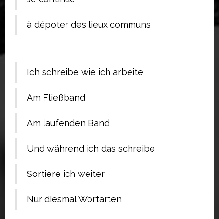
à dépoter des lieux communs
Ich schreibe wie ich arbeite
Am Fließband
Am laufenden Band
Und während ich das schreibe
Sortiere ich weiter
Nur diesmal Wortarten