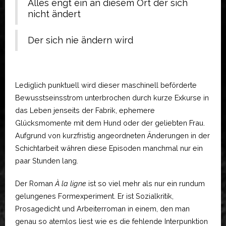
Alles engt ein an diesem Ort der sich
nicht ändert
Der sich nie ändern wird
Lediglich punktuell wird dieser maschinell beförderte
Bewusstseinsstrom unterbrochen durch kurze Exkurse in
das Leben jenseits der Fabrik, ephemere
Glücksmomente mit dem Hund oder der geliebten Frau.
Aufgrund von kurzfristig angeordneten Änderungen in der
Schichtarbeit währen diese Episoden manchmal nur ein
paar Stunden lang.
Der Roman
À la ligne
ist so viel mehr als nur ein rundum
gelungenes Formexperiment. Er ist Sozialkritik,
Prosagedicht und Arbeiterroman in einem, den man
genau so atemlos liest wie es die fehlende Interpunktion