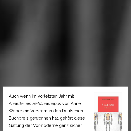
Auch wenn im vorletzten Jahr mit
Annette, ein Heldinnenepos
von Anne
Weber ein Versroman den Deutschen
Buchpreis gewonnen hat, gehört diese
Gattung der Vormoderne ganz sicher