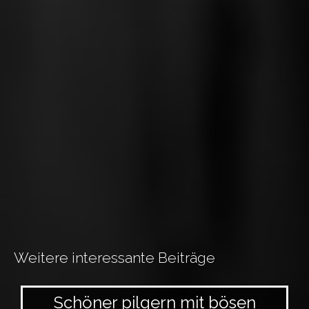
Weitere interessante Beiträge
Schöner pilgern mit bösen